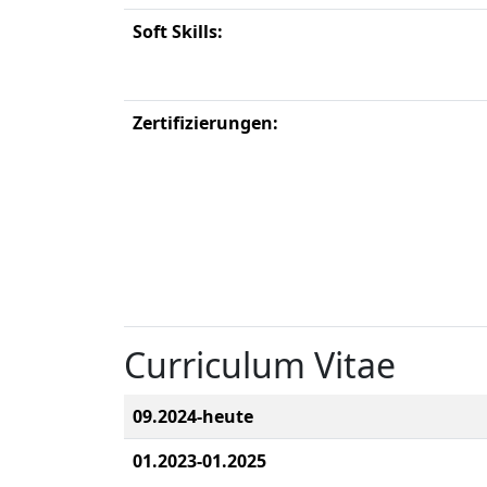
Soft Skills:
Zertifizierungen:
Curriculum Vitae
09.2024-heute
01.2023-01.2025