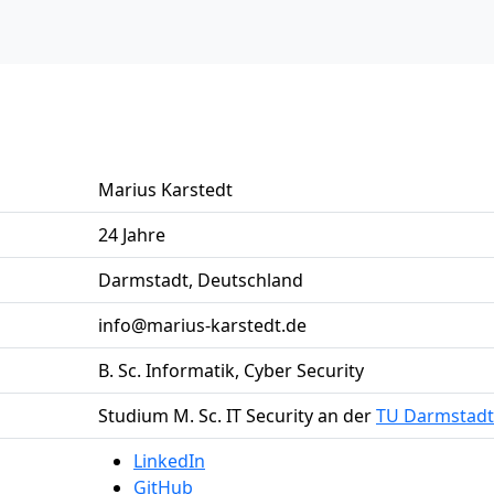
Marius Karstedt
24 Jahre
Darmstadt, Deutschland
info@marius-karstedt.de
B. Sc. Informatik, Cyber Security
Studium M. Sc. IT Security an der
TU Darmstadt
LinkedIn
GitHub