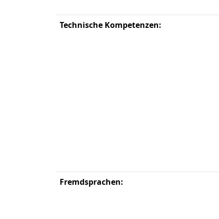
Technische Kompetenzen:
Fremdsprachen: