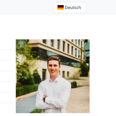
Deutsch