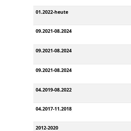
01.2022-heute
09.2021-08.2024
09.2021-08.2024
09.2021-08.2024
04.2019-08.2022
04.2017-11.2018
2012-2020