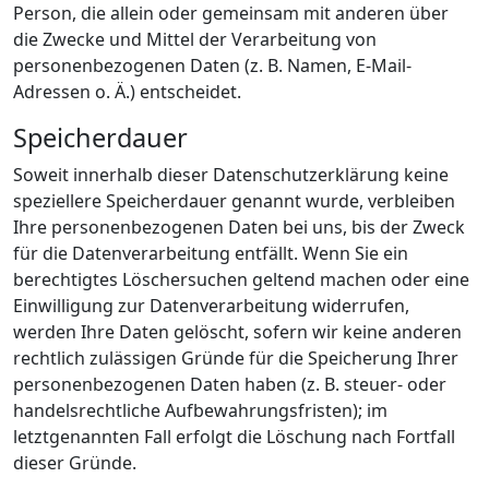
Person, die allein oder gemeinsam mit anderen über
die Zwecke und Mittel der Verarbeitung von
personenbezogenen Daten (z. B. Namen, E-Mail-
Adressen o. Ä.) entscheidet.
Speicherdauer
Soweit innerhalb dieser Datenschutzerklärung keine
speziellere Speicherdauer genannt wurde, verbleiben
Ihre personenbezogenen Daten bei uns, bis der Zweck
für die Datenverarbeitung entfällt. Wenn Sie ein
berechtigtes Löschersuchen geltend machen oder eine
Einwilligung zur Datenverarbeitung widerrufen,
werden Ihre Daten gelöscht, sofern wir keine anderen
rechtlich zulässigen Gründe für die Speicherung Ihrer
personenbezogenen Daten haben (z. B. steuer- oder
handelsrechtliche Aufbewahrungsfristen); im
letztgenannten Fall erfolgt die Löschung nach Fortfall
dieser Gründe.