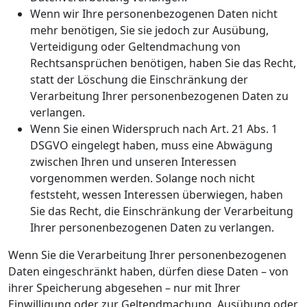
Wenn wir Ihre personenbezogenen Daten nicht
mehr benötigen, Sie sie jedoch zur Ausübung,
Verteidigung oder Geltendmachung von
Rechtsansprüchen benötigen, haben Sie das Recht,
statt der Löschung die Einschränkung der
Verarbeitung Ihrer personenbezogenen Daten zu
verlangen.
Wenn Sie einen Widerspruch nach Art. 21 Abs. 1
DSGVO eingelegt haben, muss eine Abwägung
zwischen Ihren und unseren Interessen
vorgenommen werden. Solange noch nicht
feststeht, wessen Interessen überwiegen, haben
Sie das Recht, die Einschränkung der Verarbeitung
Ihrer personenbezogenen Daten zu verlangen.
Wenn Sie die Verarbeitung Ihrer personenbezogenen
Daten eingeschränkt haben, dürfen diese Daten – von
ihrer Speicherung abgesehen – nur mit Ihrer
Einwilligung oder zur Geltendmachung, Ausübung oder