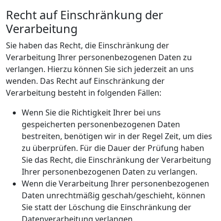
Recht auf Einschränkung der
Verarbeitung
Sie haben das Recht, die Einschränkung der
Verarbeitung Ihrer personenbezogenen Daten zu
verlangen. Hierzu können Sie sich jederzeit an uns
wenden. Das Recht auf Einschränkung der
Verarbeitung besteht in folgenden Fällen:
Wenn Sie die Richtigkeit Ihrer bei uns
gespeicherten personenbezogenen Daten
bestreiten, benötigen wir in der Regel Zeit, um dies
zu überprüfen. Für die Dauer der Prüfung haben
Sie das Recht, die Einschränkung der Verarbeitung
Ihrer personenbezogenen Daten zu verlangen.
Wenn die Verarbeitung Ihrer personenbezogenen
Daten unrechtmäßig geschah/geschieht, können
Sie statt der Löschung die Einschränkung der
Datenverarbeitung verlangen.