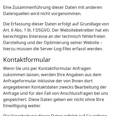
Eine Zusammenführung dieser Daten mit anderen
Datenquellen wird nicht vorgenommen.
Die Erfassung dieser Daten erfolgt auf Grundlage von
Art. 6 Abs. 1 lit. f DSGVO. Der Websitebetreiber hat ein
berechtigtes Interesse an der technisch fehlerfreien
Darstellung und der Optimierung seiner Website –
hierzu müssen die Server-Log-Files erfasst werden.
Kontaktformular
Wenn Sie uns per Kontaktformular Anfragen
zukommen lassen, werden Ihre Angaben aus dem
Anfrageformular inklusive der von Ihnen dort
angegebenen Kontaktdaten zwecks Bearbeitung der
Anfrage und für den Fall von Anschlussfragen bei uns
gespeichert. Diese Daten geben wir nicht ohne Ihre
Einwilligung weiter.