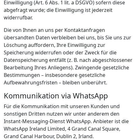
Einwilligung (Art. 6 Abs. 1 lit. a DSGVO) sofern diese
abgefragt wurde; die Einwilligung ist jederzeit
widerrufbar.
Die von Ihnen an uns per Kontaktanfragen
übersandten Daten verbleiben bei uns, bis Sie uns zur
Löschung auffordern, Ihre Einwilligung zur
Speicherung widerrufen oder der Zweck für die
Datenspeicherung entfällt (z. B. nach abgeschlossener
Bearbeitung Ihres Anliegens). Zwingende gesetzliche
Bestimmungen – insbesondere gesetzliche
Aufbewahrungsfristen – bleiben unberührt.
Kommunikation via WhatsApp
Für die Kommunikation mit unseren Kunden und
sonstigen Dritten nutzen wir unter anderem den
Instant-Messaging-Dienst WhatsApp. Anbieter ist die
WhatsApp Ireland Limited, 4 Grand Canal Square,
Grand Canal Harbour, Dublin 2, Irland.