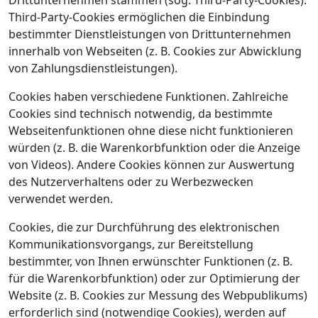
Drittunternehmen stammen (sog. Third-Party-Cookies).
Third-Party-Cookies ermöglichen die Einbindung
bestimmter Dienstleistungen von Drittunternehmen
innerhalb von Webseiten (z. B. Cookies zur Abwicklung
von Zahlungsdienstleistungen).
Cookies haben verschiedene Funktionen. Zahlreiche
Cookies sind technisch notwendig, da bestimmte
Webseitenfunktionen ohne diese nicht funktionieren
würden (z. B. die Warenkorbfunktion oder die Anzeige
von Videos). Andere Cookies können zur Auswertung
des Nutzerverhaltens oder zu Werbezwecken
verwendet werden.
Cookies, die zur Durchführung des elektronischen
Kommunikationsvorgangs, zur Bereitstellung
bestimmter, von Ihnen erwünschter Funktionen (z. B.
für die Warenkorbfunktion) oder zur Optimierung der
Website (z. B. Cookies zur Messung des Webpublikums)
erforderlich sind (notwendige Cookies), werden auf