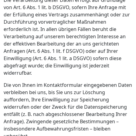
Die Verarbeitung dieser Daten erfolgt auf Grundlage
von Art. 6 Abs. 1 lit. b DSGVO, sofern Ihre Anfrage mit
der Erfüllung eines Vertrags zusammenhängt oder zur
Durchführung vorvertraglicher Maßnahmen
erforderlich ist. In allen übrigen Fällen beruht die
Verarbeitung auf unserem berechtigten Interesse an
der effektiven Bearbeitung der an uns gerichteten
Anfragen (Art. 6 Abs. 1 lit. f DSGVO) oder auf Ihrer
Einwilligung (Art. 6 Abs. 1 lit. a DSGVO) sofern diese
abgefragt wurde; die Einwilligung ist jederzeit
widerrufbar.
Die von Ihnen im Kontaktformular eingegebenen Daten
verbleiben bei uns, bis Sie uns zur Löschung
auffordern, Ihre Einwilligung zur Speicherung
widerrufen oder der Zweck für die Datenspeicherung
entfällt (z. B. nach abgeschlossener Bearbeitung Ihrer
Anfrage). Zwingende gesetzliche Bestimmungen –
insbesondere Aufbewahrungsfristen – bleiben