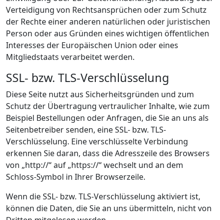
Verteidigung von Rechtsansprüchen oder zum Schutz
der Rechte einer anderen natürlichen oder juristischen
Person oder aus Gründen eines wichtigen öffentlichen
Interesses der Europäischen Union oder eines
Mitgliedstaats verarbeitet werden.
SSL- bzw. TLS-Verschlüsselung
Diese Seite nutzt aus Sicherheitsgründen und zum
Schutz der Übertragung vertraulicher Inhalte, wie zum
Beispiel Bestellungen oder Anfragen, die Sie an uns als
Seitenbetreiber senden, eine SSL- bzw. TLS-
Verschlüsselung. Eine verschlüsselte Verbindung
erkennen Sie daran, dass die Adresszeile des Browsers
von „http://“ auf „https://“ wechselt und an dem
Schloss-Symbol in Ihrer Browserzeile.
Wenn die SSL- bzw. TLS-Verschlüsselung aktiviert ist,
können die Daten, die Sie an uns übermitteln, nicht von