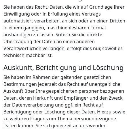
Sie haben das Recht, Daten, die wir auf Grundlage Ihrer
Einwilligung oder in Erfüllung eines Vertrags
automatisiert verarbeiten, an sich oder an einen Dritten
in einem gängigen, maschinenlesbaren Format
aushändigen zu lassen. Sofern Sie die direkte
Übertragung der Daten an einen anderen
Verantwortlichen verlangen, erfolgt dies nur, soweit es
technisch machbar ist.
Auskunft, Berichtigung und Löschung
Sie haben im Rahmen der geltenden gesetzlichen
Bestimmungen jederzeit das Recht auf unentgeltliche
Auskunft über Ihre gespeicherten personenbezogenen
Daten, deren Herkunft und Empfänger und den Zweck
der Datenverarbeitung und ggf. ein Recht auf
Berichtigung oder Löschung dieser Daten. Hierzu sowie
zu weiteren Fragen zum Thema personenbezogene
Daten können Sie sich jederzeit an uns wenden.