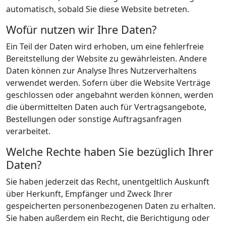
automatisch, sobald Sie diese Website betreten.
Wofür nutzen wir Ihre Daten?
Ein Teil der Daten wird erhoben, um eine fehlerfreie
Bereitstellung der Website zu gewährleisten. Andere
Daten können zur Analyse Ihres Nutzerverhaltens
verwendet werden. Sofern über die Website Verträge
geschlossen oder angebahnt werden können, werden
die übermittelten Daten auch für Vertragsangebote,
Bestellungen oder sonstige Auftragsanfragen
verarbeitet.
Welche Rechte haben Sie bezüglich Ihrer
Daten?
Sie haben jederzeit das Recht, unentgeltlich Auskunft
über Herkunft, Empfänger und Zweck Ihrer
gespeicherten personenbezogenen Daten zu erhalten.
Sie haben außerdem ein Recht, die Berichtigung oder