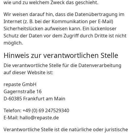
wie und zu welchem Zweck das geschieht.
Wir weisen darauf hin, dass die Datenübertragung im
Internet (z. B. bei der Kommunikation per E-Mail)
Sicherheitslücken aufweisen kann. Ein lückenloser
Schutz der Daten vor dem Zugriff durch Dritte ist nicht
möglich.
Hinweis zur verantwortlichen Stelle
Die verantwortliche Stelle für die Datenverarbeitung
auf dieser Website ist:
repaste GmbH
Gagernstraße 16
D-60385 Frankfurt am Main
Telefon: +49 (0) 69 247529340
E-Mail:
hallo@repaste.de
Verantwortliche Stelle ist die natürliche oder juristische