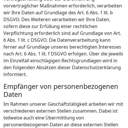
vorvertraglicher Maßnahmen erforderlich, verarbeiten
wir Ihre Daten auf Grundlage des Art. 6 Abs. 1 lit. b
DSGVO. Des Weiteren verarbeiten wir Ihre Daten,
sofern diese zur Erfüllung einer rechtlichen
Verpflichtung erforderlich sind auf Grundlage von Art.
6 Abs. 1 lit. c DSGVO. Die Datenverarbeitung kann
ferner auf Grundlage unseres berechtigten Interesses
nach Art. 6 Abs. 1 lit. f DSGVO erfolgen. Über die jeweils
im Einzelfall einschlägigen Rechtsgrundlagen wird in
den folgenden Absätzen dieser Datenschutzerklärung
informiert.
Empfänger von personenbezogenen
Daten
Im Rahmen unserer Geschäftstätigkeit arbeiten wir mit
verschiedenen externen Stellen zusammen. Dabei ist
teilweise auch eine Übermittlung von
personenbezogenen Daten an diese externen Stellen