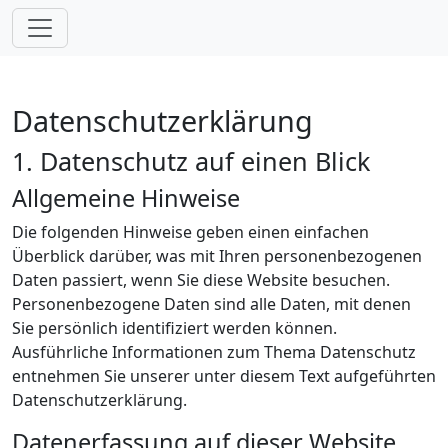
Datenschutz­erklärung
1. Datenschutz auf einen Blick
Allgemeine Hinweise
Die folgenden Hinweise geben einen einfachen
Überblick darüber, was mit Ihren personenbezogenen
Daten passiert, wenn Sie diese Website besuchen.
Personenbezogene Daten sind alle Daten, mit denen
Sie persönlich identifiziert werden können.
Ausführliche Informationen zum Thema Datenschutz
entnehmen Sie unserer unter diesem Text aufgeführten
Datenschutzerklärung.
Datenerfassung auf dieser Website