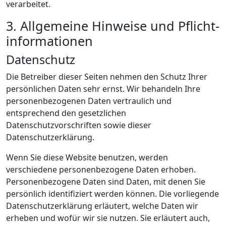
verarbeitet.
3. Allgemeine Hinweise und Pflicht­
informationen
Datenschutz
Die Betreiber dieser Seiten nehmen den Schutz Ihrer
persönlichen Daten sehr ernst. Wir behandeln Ihre
personenbezogenen Daten vertraulich und
entsprechend den gesetzlichen
Datenschutzvorschriften sowie dieser
Datenschutzerklärung.
Wenn Sie diese Website benutzen, werden
verschiedene personenbezogene Daten erhoben.
Personenbezogene Daten sind Daten, mit denen Sie
persönlich identifiziert werden können. Die vorliegende
Datenschutzerklärung erläutert, welche Daten wir
erheben und wofür wir sie nutzen. Sie erläutert auch,