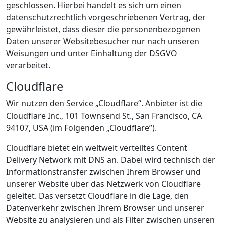
geschlossen. Hierbei handelt es sich um einen
datenschutzrechtlich vorgeschriebenen Vertrag, der
gewährleistet, dass dieser die personenbezogenen
Daten unserer Websitebesucher nur nach unseren
Weisungen und unter Einhaltung der DSGVO
verarbeitet.
Cloudflare
Wir nutzen den Service „Cloudflare“. Anbieter ist die
Cloudflare Inc., 101 Townsend St., San Francisco, CA
94107, USA (im Folgenden „Cloudflare”).
Cloudflare bietet ein weltweit verteiltes Content
Delivery Network mit DNS an. Dabei wird technisch der
Informationstransfer zwischen Ihrem Browser und
unserer Website über das Netzwerk von Cloudflare
geleitet. Das versetzt Cloudflare in die Lage, den
Datenverkehr zwischen Ihrem Browser und unserer
Website zu analysieren und als Filter zwischen unseren