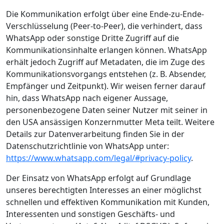
Die Kommunikation erfolgt über eine Ende-zu-Ende-
Verschlüsselung (Peer-to-Peer), die verhindert, dass
WhatsApp oder sonstige Dritte Zugriff auf die
Kommunikationsinhalte erlangen können. WhatsApp
erhält jedoch Zugriff auf Metadaten, die im Zuge des
Kommunikationsvorgangs entstehen (z. B. Absender,
Empfänger und Zeitpunkt). Wir weisen ferner darauf
hin, dass WhatsApp nach eigener Aussage,
personenbezogene Daten seiner Nutzer mit seiner in
den USA ansässigen Konzernmutter Meta teilt. Weitere
Details zur Datenverarbeitung finden Sie in der
Datenschutzrichtlinie von WhatsApp unter:
https://www.whatsapp.com/legal/#privacy-policy
.
Der Einsatz von WhatsApp erfolgt auf Grundlage
unseres berechtigten Interesses an einer möglichst
schnellen und effektiven Kommunikation mit Kunden,
Interessenten und sonstigen Geschäfts- und