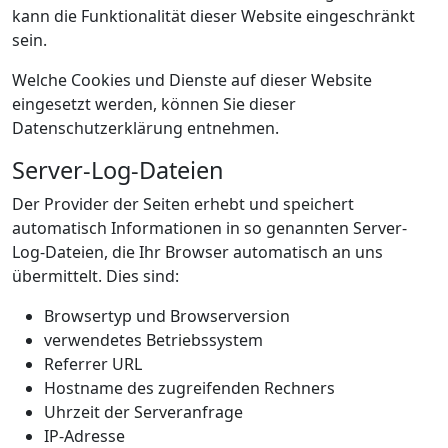
kann die Funktionalität dieser Website eingeschränkt
sein.
Welche Cookies und Dienste auf dieser Website
eingesetzt werden, können Sie dieser
Datenschutzerklärung entnehmen.
Server-Log-Dateien
Der Provider der Seiten erhebt und speichert
automatisch Informationen in so genannten Server-
Log-Dateien, die Ihr Browser automatisch an uns
übermittelt. Dies sind:
Browsertyp und Browserversion
verwendetes Betriebssystem
Referrer URL
Hostname des zugreifenden Rechners
Uhrzeit der Serveranfrage
IP-Adresse