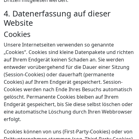
Dritten mitgelesen werden.
4. Datenerfassung auf dieser
Website
Cookies
Unsere Internetseiten verwenden so genannte
„Cookies“. Cookies sind kleine Datenpakete und richten
auf Ihrem Endgerät keinen Schaden an. Sie werden
entweder vorübergehend für die Dauer einer Sitzung
(Session-Cookies) oder dauerhaft (permanente
Cookies) auf Ihrem Endgerät gespeichert. Session-
Cookies werden nach Ende Ihres Besuchs automatisch
gelöscht. Permanente Cookies bleiben auf Ihrem
Endgerät gespeichert, bis Sie diese selbst löschen oder
eine automatische Löschung durch Ihren Webbrowser
erfolgt.
Cookies können von uns (First-Party-Cookies) oder von