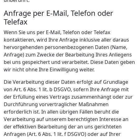
unberührt.
Anfrage per E-Mail, Telefon oder
Telefax
Wenn Sie uns per E-Mail, Telefon oder Telefax
kontaktieren, wird Ihre Anfrage inklusive aller daraus
hervorgehenden personenbezogenen Daten (Name,
Anfrage) zum Zwecke der Bearbeitung Ihres Anliegens
bei uns gespeichert und verarbeitet. Diese Daten geben
wir nicht ohne Ihre Einwilligung weiter.
Die Verarbeitung dieser Daten erfolgt auf Grundlage
von Art. 6 Abs. 1 lit. b DSGVO, sofern Ihre Anfrage mit
der Erfüllung eines Vertrags zusammenhängt oder zur
Durchführung vorvertraglicher Maßnahmen
erforderlich ist. In allen übrigen Fällen beruht die
Verarbeitung auf unserem berechtigten Interesse an
der effektiven Bearbeitung der an uns gerichteten
Anfragen (Art. 6 Abs. 1 lit. f DSGVO) oder auf Ihrer