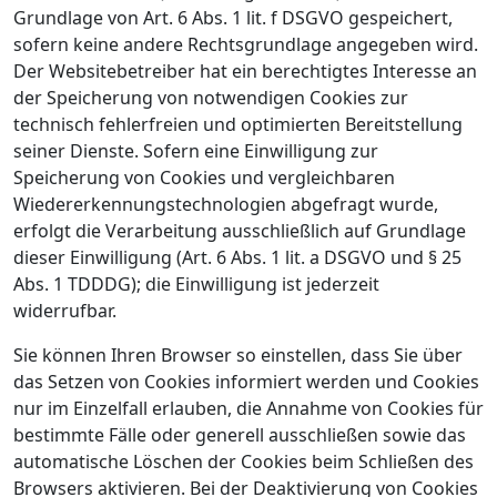
Grundlage von Art. 6 Abs. 1 lit. f DSGVO gespeichert,
sofern keine andere Rechtsgrundlage angegeben wird.
Der Websitebetreiber hat ein berechtigtes Interesse an
der Speicherung von notwendigen Cookies zur
technisch fehlerfreien und optimierten Bereitstellung
seiner Dienste. Sofern eine Einwilligung zur
Speicherung von Cookies und vergleichbaren
Wiedererkennungstechnologien abgefragt wurde,
erfolgt die Verarbeitung ausschließlich auf Grundlage
dieser Einwilligung (Art. 6 Abs. 1 lit. a DSGVO und § 25
Abs. 1 TDDDG); die Einwilligung ist jederzeit
widerrufbar.
Sie können Ihren Browser so einstellen, dass Sie über
das Setzen von Cookies informiert werden und Cookies
nur im Einzelfall erlauben, die Annahme von Cookies für
bestimmte Fälle oder generell ausschließen sowie das
automatische Löschen der Cookies beim Schließen des
Browsers aktivieren. Bei der Deaktivierung von Cookies