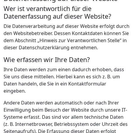
Wer ist verantwortlich für die
Datenerfassung auf dieser Website?
Die Datenverarbeitung auf dieser Website erfolgt durch
den Websitebetreiber. Dessen Kontaktdaten können Sie
dem Abschnitt „Hinweis zur Verantwortlichen Stelle“ in
dieser Datenschutzerklärung entnehmen.
Wie erfassen wir Ihre Daten?
Ihre Daten werden zum einen dadurch erhoben, dass
Sie uns diese mitteilen. Hierbei kann es sich z. B. um
Daten handeln, die Sie in ein Kontaktformular
eingeben.
Andere Daten werden automatisch oder nach Ihrer
Einwilligung beim Besuch der Website durch unsere IT-
Systeme erfasst. Das sind vor allem technische Daten
(z. B. Internetbrowser, Betriebssystem oder Uhrzeit des
Seitenaufrufs). Die Erfassung dieser Daten erfolgt