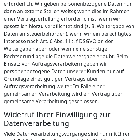
erforderlich. Wir geben personenbezogene Daten nur
dann an externe Stellen weiter, wenn dies im Rahmen
einer Vertragserfüllung erforderlich ist, wenn wir
gesetzlich hierzu verpflichtet sind (z. B. Weitergabe von
Daten an Steuerbehörden), wenn wir ein berechtigtes
Interesse nach Art. 6 Abs. 1 lit. f DSGVO an der
Weitergabe haben oder wenn eine sonstige
Rechtsgrundlage die Datenweitergabe erlaubt. Beim
Einsatz von Auftragsverarbeitern geben wir
personenbezogene Daten unserer Kunden nur auf
Grundlage eines gültigen Vertrags über
Auftragsverarbeitung weiter. Im Falle einer
gemeinsamen Verarbeitung wird ein Vertrag über
gemeinsame Verarbeitung geschlossen.
Widerruf Ihrer Einwilligung zur
Datenverarbeitung
Viele Datenverarbeitungsvorgänge sind nur mit Ihrer