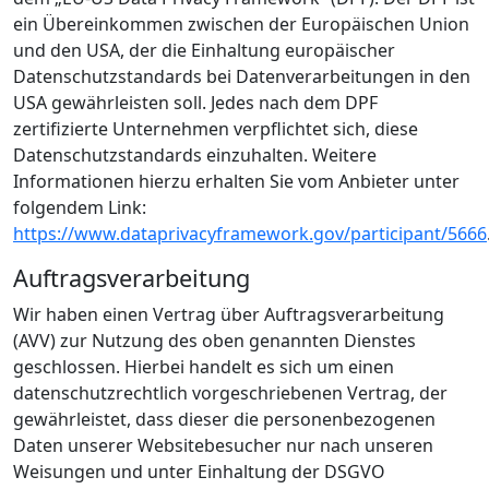
ein Übereinkommen zwischen der Europäischen Union
und den USA, der die Einhaltung europäischer
Datenschutzstandards bei Datenverarbeitungen in den
USA gewährleisten soll. Jedes nach dem DPF
zertifizierte Unternehmen verpflichtet sich, diese
Datenschutzstandards einzuhalten. Weitere
Informationen hierzu erhalten Sie vom Anbieter unter
folgendem Link:
https://www.dataprivacyframework.gov/participant/5666
Auftragsverarbeitung
Wir haben einen Vertrag über Auftragsverarbeitung
(AVV) zur Nutzung des oben genannten Dienstes
geschlossen. Hierbei handelt es sich um einen
datenschutzrechtlich vorgeschriebenen Vertrag, der
gewährleistet, dass dieser die personenbezogenen
Daten unserer Websitebesucher nur nach unseren
Weisungen und unter Einhaltung der DSGVO