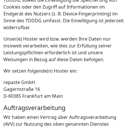
TDDDG, soweit die Einwilligung die Speicherung von
Cookies oder den Zugriff auf Informationen im
Endgerät des Nutzers (z. B. Device-Fingerprinting) im
Sinne des TDDDG umfasst. Die Einwilligung ist jederzeit
widerrufbar.
Unser(e) Hoster wird bzw. werden Ihre Daten nur
insoweit verarbeiten, wie dies zur Erfüllung seiner
Leistungspflichten erforderlich ist und unsere
Weisungen in Bezug auf diese Daten befolgen.
Wir setzen folgende(n) Hoster ein:
repaste GmbH
Gagernstraße 16
D-60385 Frankfurt am Main
Auftragsverarbeitung
Wir haben einen Vertrag über Auftragsverarbeitung
(AVV) zur Nutzung des oben genannten Dienstes