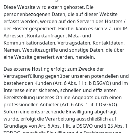
Diese Website wird extern gehostet. Die
personenbezogenen Daten, die auf dieser Website
erfasst werden, werden auf den Servern des Hosters /
der Hoster gespeichert. Hierbei kann es sich v. a. um IP-
Adressen, Kontaktanfragen, Meta- und
Kommunikationsdaten, Vertragsdaten, Kontaktdaten,
Namen, Websitezugriffe und sonstige Daten, die über
eine Website generiert werden, handeln.
Das externe Hosting erfolgt zum Zwecke der
Vertragserfüllung gegenüber unseren potenziellen und
bestehenden Kunden (Art. 6 Abs. 1 lit. b DSGVO) und im
Interesse einer sicheren, schnellen und effizienten
Bereitstellung unseres Online-Angebots durch einen
professionellen Anbieter (Art. 6 Abs. 1 lit. f DSGVO).
Sofern eine entsprechende Einwilligung abgefragt
wurde, erfolgt die Verarbeitung ausschließlich auf
Grundlage von Art. 6 Abs. 1 lit. a DSGVO und § 25 Abs. 1