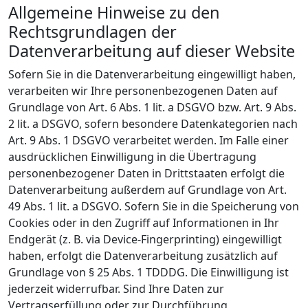
Allgemeine Hinweise zu den
Rechtsgrundlagen der
Datenverarbeitung auf dieser Website
Sofern Sie in die Datenverarbeitung eingewilligt haben,
verarbeiten wir Ihre personenbezogenen Daten auf
Grundlage von Art. 6 Abs. 1 lit. a DSGVO bzw. Art. 9 Abs.
2 lit. a DSGVO, sofern besondere Datenkategorien nach
Art. 9 Abs. 1 DSGVO verarbeitet werden. Im Falle einer
ausdrücklichen Einwilligung in die Übertragung
personenbezogener Daten in Drittstaaten erfolgt die
Datenverarbeitung außerdem auf Grundlage von Art.
49 Abs. 1 lit. a DSGVO. Sofern Sie in die Speicherung von
Cookies oder in den Zugriff auf Informationen in Ihr
Endgerät (z. B. via Device-Fingerprinting) eingewilligt
haben, erfolgt die Datenverarbeitung zusätzlich auf
Grundlage von § 25 Abs. 1 TDDDG. Die Einwilligung ist
jederzeit widerrufbar. Sind Ihre Daten zur
Vertragserfüllung oder zur Durchführung