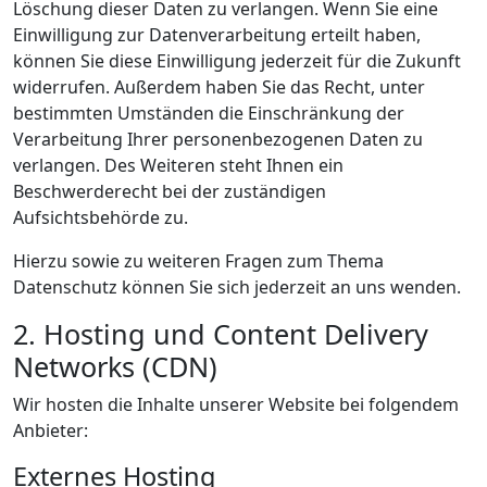
Löschung dieser Daten zu verlangen. Wenn Sie eine
Einwilligung zur Datenverarbeitung erteilt haben,
können Sie diese Einwilligung jederzeit für die Zukunft
widerrufen. Außerdem haben Sie das Recht, unter
bestimmten Umständen die Einschränkung der
Verarbeitung Ihrer personenbezogenen Daten zu
verlangen. Des Weiteren steht Ihnen ein
Beschwerderecht bei der zuständigen
Aufsichtsbehörde zu.
Hierzu sowie zu weiteren Fragen zum Thema
Datenschutz können Sie sich jederzeit an uns wenden.
2. Hosting und Content Delivery
Networks (CDN)
Wir hosten die Inhalte unserer Website bei folgendem
Anbieter:
Externes Hosting